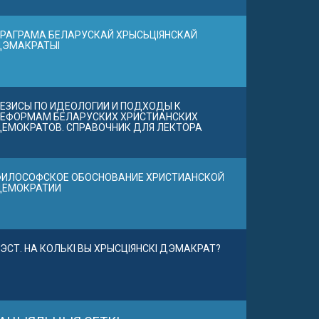
РАГРАМА БЕЛАРУСКАЙ ХРЫСЬЦІЯНСКАЙ
ДЭМАКРАТЫІ
ЕЗИСЫ ПО ИДЕОЛОГИИ И ПОДХОДЫ К
ЕФОРМАМ БЕЛАРУСКИХ ХРИСТИАНСКИХ
ЕМОКРАТОВ. СПРАВОЧНИК ДЛЯ ЛЕКТОРА
ИЛОСОФСКОЕ ОБОСНОВАНИЕ ХРИСТИАНСКОЙ
ДЕМОКРАТИИ
ЭСТ. НА КОЛЬКІ ВЫ ХРЫСЦІЯНСКІ ДЭМАКРАТ?