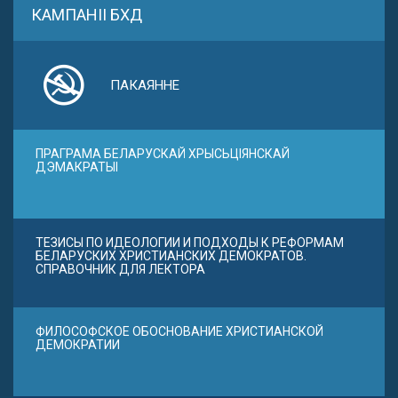
КАМПАНІІ БХД
ПАКАЯННЕ
ПРАГРАМА БЕЛАРУСКАЙ ХРЫСЬЦІЯНСКАЙ
ДЭМАКРАТЫІ
ТЕЗИСЫ ПО ИДЕОЛОГИИ И ПОДХОДЫ К РЕФОРМАМ
БЕЛАРУСКИХ ХРИСТИАНСКИХ ДЕМОКРАТОВ.
СПРАВОЧНИК ДЛЯ ЛЕКТОРА
ФИЛОСОФСКОЕ ОБОСНОВАНИЕ ХРИСТИАНСКОЙ
ДЕМОКРАТИИ