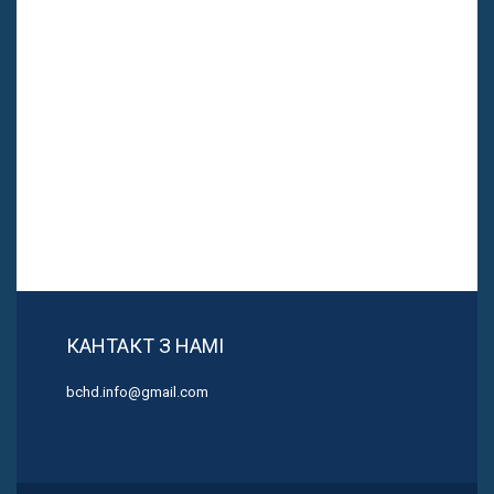
КАНТАКТ З НАМІ
bchd.info@gmail.com