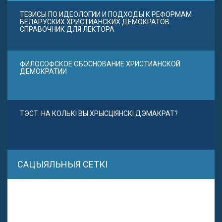
ТЕЗИСЫ ПО ИДЕОЛОГИИ И ПОДХОДЫ К РЕФОРМАМ
БЕЛАРУСКИХ ХРИСТИАНСКИХ ДЕМОКРАТОВ.
СПРАВОЧНИК ДЛЯ ЛЕКТОРА
ФИЛОСОФСКОЕ ОБОСНОВАНИЕ ХРИСТИАНСКОЙ
ДЕМОКРАТИИ
ТЭСТ. НА КОЛЬКІ ВЫ ХРЫСЦІЯНСКІ ДЭМАКРАТ?
САЦЫЯЛЬНЫЯ СЕТКІ