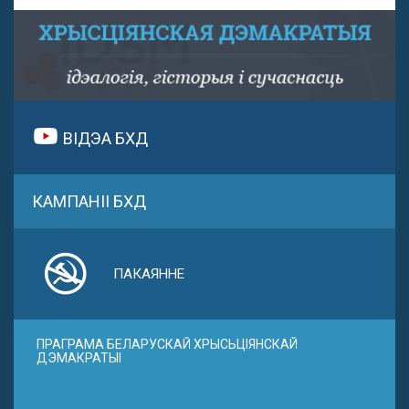
ВІДЭА БХД
КАМПАНІІ БХД
ПАКАЯННЕ
ПРАГРАМА БЕЛАРУСКАЙ ХРЫСЬЦІЯНСКАЙ
ДЭМАКРАТЫІ