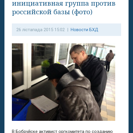
инициативная группа против
российской базы (фото)
26 лістапада 2015 15:02 |
Новости БХД
В Бобруйске активист оргкомитета по созданию