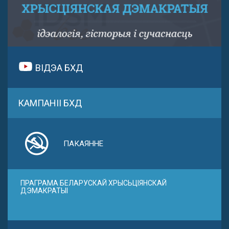
ВІДЭА БХД
КАМПАНІІ БХД
ПАКАЯННЕ
ПРАГРАМА БЕЛАРУСКАЙ ХРЫСЬЦІЯНСКАЙ
ДЭМАКРАТЫІ