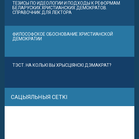
ТЕЗИСЫ ПО ИДЕОЛОГИИ И ПОДХОДЫ К РЕФОРМАМ
БЕЛАРУСКИХ ХРИСТИАНСКИХ ДЕМОКРАТОВ.
СПРАВОЧНИК ДЛЯ ЛЕКТОРА
ФИЛОСОФСКОЕ ОБОСНОВАНИЕ ХРИСТИАНСКОЙ
ДЕМОКРАТИИ
ТЭСТ. НА КОЛЬКІ ВЫ ХРЫСЦІЯНСКІ ДЭМАКРАТ?
САЦЫЯЛЬНЫЯ СЕТКІ