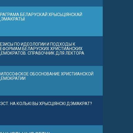
РАГРАМА БЕЛАРУСКАЙ ХРЫСЬЦІЯНСКАЙ
ДЭМАКРАТЫІ
ЕЗИСЫ ПО ИДЕОЛОГИИ И ПОДХОДЫ К
ЕФОРМАМ БЕЛАРУСКИХ ХРИСТИАНСКИХ
ЕМОКРАТОВ. СПРАВОЧНИК ДЛЯ ЛЕКТОРА
ИЛОСОФСКОЕ ОБОСНОВАНИЕ ХРИСТИАНСКОЙ
ДЕМОКРАТИИ
ЭСТ. НА КОЛЬКІ ВЫ ХРЫСЦІЯНСКІ ДЭМАКРАТ?