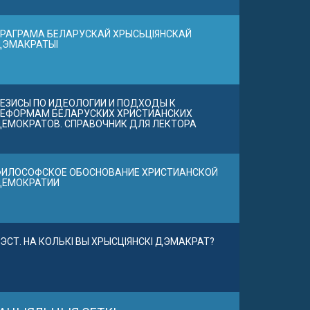
РАГРАМА БЕЛАРУСКАЙ ХРЫСЬЦІЯНСКАЙ
ДЭМАКРАТЫІ
ЕЗИСЫ ПО ИДЕОЛОГИИ И ПОДХОДЫ К
ЕФОРМАМ БЕЛАРУСКИХ ХРИСТИАНСКИХ
ЕМОКРАТОВ. СПРАВОЧНИК ДЛЯ ЛЕКТОРА
ИЛОСОФСКОЕ ОБОСНОВАНИЕ ХРИСТИАНСКОЙ
ДЕМОКРАТИИ
ЭСТ. НА КОЛЬКІ ВЫ ХРЫСЦІЯНСКІ ДЭМАКРАТ?