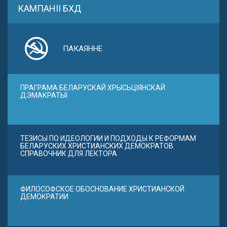
КАМПАНІІ БХД
ПАКАЯННЕ
ПРАГРАМА БЕЛАРУСКАЙ ХРЫСЬЦІЯНСКАЙ
ДЭМАКРАТЫІ
ТЕЗИСЫ ПО ИДЕОЛОГИИ И ПОДХОДЫ К РЕФОРМАМ
БЕЛАРУСКИХ ХРИСТИАНСКИХ ДЕМОКРАТОВ.
СПРАВОЧНИК ДЛЯ ЛЕКТОРА
ФИЛОСОФСКОЕ ОБОСНОВАНИЕ ХРИСТИАНСКОЙ
ДЕМОКРАТИИ