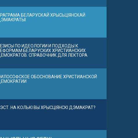
РАГРАМА БЕЛАРУСКАЙ ХРЫСЬЦІЯНСКАЙ
ДЭМАКРАТЫІ
ЕЗИСЫ ПО ИДЕОЛОГИИ И ПОДХОДЫ К
ЕФОРМАМ БЕЛАРУСКИХ ХРИСТИАНСКИХ
ЕМОКРАТОВ. СПРАВОЧНИК ДЛЯ ЛЕКТОРА
ИЛОСОФСКОЕ ОБОСНОВАНИЕ ХРИСТИАНСКОЙ
ДЕМОКРАТИИ
ЭСТ. НА КОЛЬКІ ВЫ ХРЫСЦІЯНСКІ ДЭМАКРАТ?