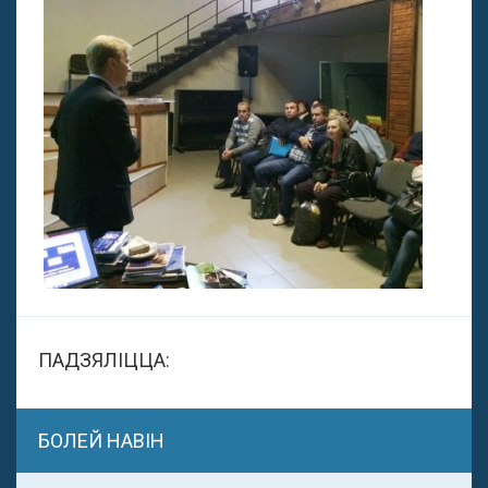
ПАДЗЯЛІЦЦА:
БОЛЕЙ НАВІН