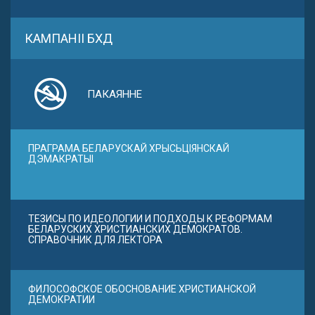
КАМПАНІІ БХД
ПАКАЯННЕ
ПРАГРАМА БЕЛАРУСКАЙ ХРЫСЬЦІЯНСКАЙ
ДЭМАКРАТЫІ
ТЕЗИСЫ ПО ИДЕОЛОГИИ И ПОДХОДЫ К РЕФОРМАМ
БЕЛАРУСКИХ ХРИСТИАНСКИХ ДЕМОКРАТОВ.
СПРАВОЧНИК ДЛЯ ЛЕКТОРА
ФИЛОСОФСКОЕ ОБОСНОВАНИЕ ХРИСТИАНСКОЙ
ДЕМОКРАТИИ