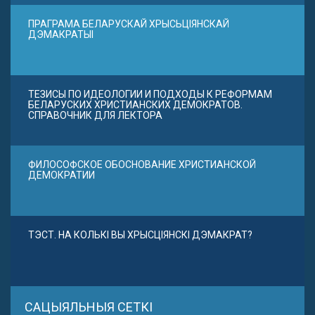
ПРАГРАМА БЕЛАРУСКАЙ ХРЫСЬЦІЯНСКАЙ
ДЭМАКРАТЫІ
ТЕЗИСЫ ПО ИДЕОЛОГИИ И ПОДХОДЫ К РЕФОРМАМ
БЕЛАРУСКИХ ХРИСТИАНСКИХ ДЕМОКРАТОВ.
СПРАВОЧНИК ДЛЯ ЛЕКТОРА
ФИЛОСОФСКОЕ ОБОСНОВАНИЕ ХРИСТИАНСКОЙ
ДЕМОКРАТИИ
ТЭСТ. НА КОЛЬКІ ВЫ ХРЫСЦІЯНСКІ ДЭМАКРАТ?
САЦЫЯЛЬНЫЯ СЕТКІ