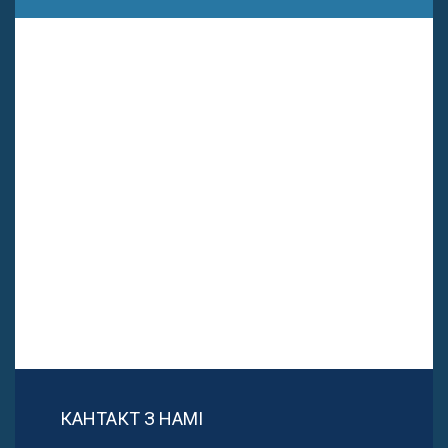
КАНТАКТ З НАМІ