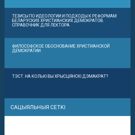
ТЕЗИСЫ ПО ИДЕОЛОГИИ И ПОДХОДЫ К РЕФОРМАМ
БЕЛАРУСКИХ ХРИСТИАНСКИХ ДЕМОКРАТОВ.
СПРАВОЧНИК ДЛЯ ЛЕКТОРА
ФИЛОСОФСКОЕ ОБОСНОВАНИЕ ХРИСТИАНСКОЙ
ДЕМОКРАТИИ
ТЭСТ. НА КОЛЬКІ ВЫ ХРЫСЦІЯНСКІ ДЭМАКРАТ?
САЦЫЯЛЬНЫЯ СЕТКІ