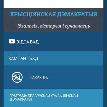
ВІДЭА БХД
КАМПАНІІ БХД
ПАКАЯННЕ
ПРАГРАМА БЕЛАРУСКАЙ ХРЫСЬЦІЯНСКАЙ
ДЭМАКРАТЫІ