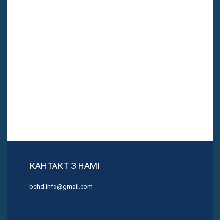
КАНТАКТ З НАМІ
bchd.info@gmail.com