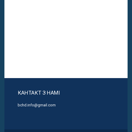
КАНТАКТ З НАМІ
bchd.info@gmail.com