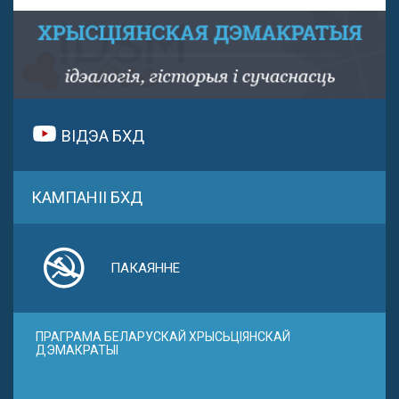
ВІДЭА БХД
КАМПАНІІ БХД
ПАКАЯННЕ
ПРАГРАМА БЕЛАРУСКАЙ ХРЫСЬЦІЯНСКАЙ
ДЭМАКРАТЫІ