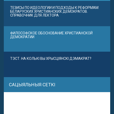
ТЕЗИСЫ ПО ИДЕОЛОГИИ И ПОДХОДЫ К РЕФОРМАМ
БЕЛАРУСКИХ ХРИСТИАНСКИХ ДЕМОКРАТОВ.
СПРАВОЧНИК ДЛЯ ЛЕКТОРА
ФИЛОСОФСКОЕ ОБОСНОВАНИЕ ХРИСТИАНСКОЙ
ДЕМОКРАТИИ
ТЭСТ. НА КОЛЬКІ ВЫ ХРЫСЦІЯНСКІ ДЭМАКРАТ?
САЦЫЯЛЬНЫЯ СЕТКІ