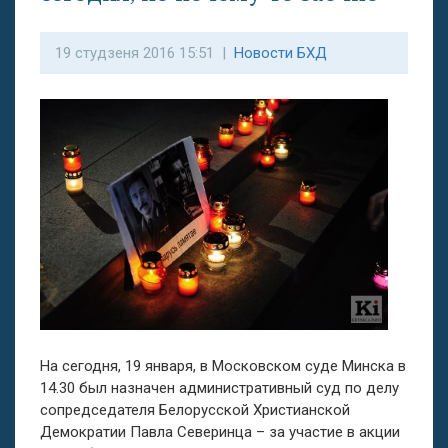
19 студзеня 2016 15:51 |
Новости БХД
На сегодня, 19 января, в Московском суде Минска в
14.30 был назначен административный суд по делу
сопредседателя Белорусской Христианской
Демократии Павла Северинца – за участие в акции