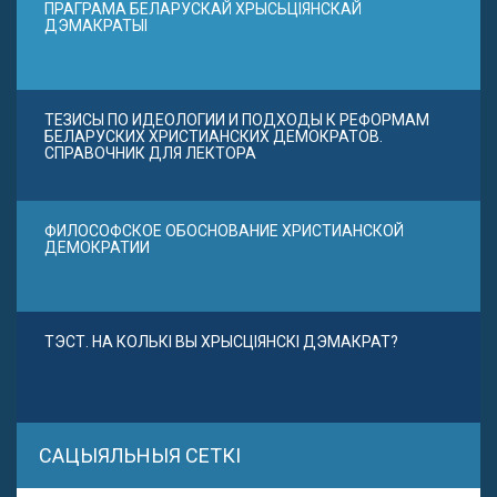
ПРАГРАМА БЕЛАРУСКАЙ ХРЫСЬЦІЯНСКАЙ
ДЭМАКРАТЫІ
ТЕЗИСЫ ПО ИДЕОЛОГИИ И ПОДХОДЫ К РЕФОРМАМ
БЕЛАРУСКИХ ХРИСТИАНСКИХ ДЕМОКРАТОВ.
СПРАВОЧНИК ДЛЯ ЛЕКТОРА
ФИЛОСОФСКОЕ ОБОСНОВАНИЕ ХРИСТИАНСКОЙ
ДЕМОКРАТИИ
ТЭСТ. НА КОЛЬКІ ВЫ ХРЫСЦІЯНСКІ ДЭМАКРАТ?
САЦЫЯЛЬНЫЯ СЕТКІ