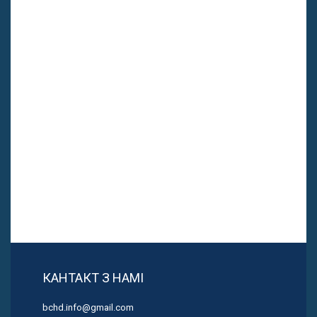
КАНТАКТ З НАМІ
bchd.info@gmail.com