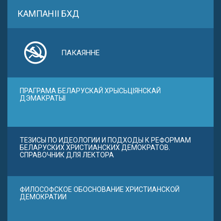
КАМПАНІІ БХД
ПАКАЯННЕ
ПРАГРАМА БЕЛАРУСКАЙ ХРЫСЬЦІЯНСКАЙ
ДЭМАКРАТЫІ
ТЕЗИСЫ ПО ИДЕОЛОГИИ И ПОДХОДЫ К РЕФОРМАМ
БЕЛАРУСКИХ ХРИСТИАНСКИХ ДЕМОКРАТОВ.
СПРАВОЧНИК ДЛЯ ЛЕКТОРА
ФИЛОСОФСКОЕ ОБОСНОВАНИЕ ХРИСТИАНСКОЙ
ДЕМОКРАТИИ