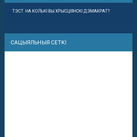
ТЭСТ. НА КОЛЬКІ ВЫ ХРЫСЦІЯНСКІ ДЭМАКРАТ?
САЦЫЯЛЬНЫЯ СЕТКІ