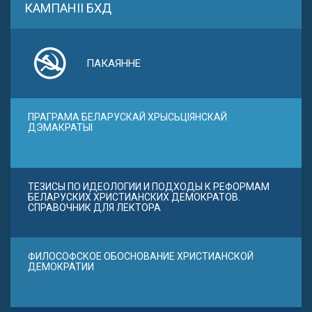
КАМПАНІІ БХД
ПАКАЯННЕ
ПРАГРАМА БЕЛАРУСКАЙ ХРЫСЬЦІЯНСКАЙ
ДЭМАКРАТЫІ
ТЕЗИСЫ ПО ИДЕОЛОГИИ И ПОДХОДЫ К РЕФОРМАМ
БЕЛАРУСКИХ ХРИСТИАНСКИХ ДЕМОКРАТОВ.
СПРАВОЧНИК ДЛЯ ЛЕКТОРА
ФИЛОСОФСКОЕ ОБОСНОВАНИЕ ХРИСТИАНСКОЙ
ДЕМОКРАТИИ