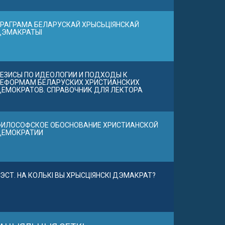
РАГРАМА БЕЛАРУСКАЙ ХРЫСЬЦІЯНСКАЙ
ДЭМАКРАТЫІ
ЕЗИСЫ ПО ИДЕОЛОГИИ И ПОДХОДЫ К
ЕФОРМАМ БЕЛАРУСКИХ ХРИСТИАНСКИХ
ЕМОКРАТОВ. СПРАВОЧНИК ДЛЯ ЛЕКТОРА
ИЛОСОФСКОЕ ОБОСНОВАНИЕ ХРИСТИАНСКОЙ
ДЕМОКРАТИИ
ЭСТ. НА КОЛЬКІ ВЫ ХРЫСЦІЯНСКІ ДЭМАКРАТ?