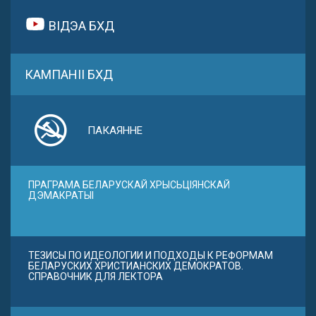
ВІДЭА БХД
КАМПАНІІ БХД
ПАКАЯННЕ
ПРАГРАМА БЕЛАРУСКАЙ ХРЫСЬЦІЯНСКАЙ
ДЭМАКРАТЫІ
ТЕЗИСЫ ПО ИДЕОЛОГИИ И ПОДХОДЫ К РЕФОРМАМ
БЕЛАРУСКИХ ХРИСТИАНСКИХ ДЕМОКРАТОВ.
СПРАВОЧНИК ДЛЯ ЛЕКТОРА