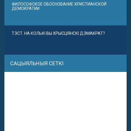
ФИЛОСОФСКОЕ ОБОСНОВАНИЕ ХРИСТИАНСКОЙ
ДЕМОКРАТИИ
ТЭСТ. НА КОЛЬКІ ВЫ ХРЫСЦІЯНСКІ ДЭМАКРАТ?
САЦЫЯЛЬНЫЯ СЕТКІ