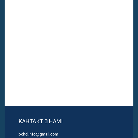
КАНТАКТ З НАМІ
bchd.info@gmail.com