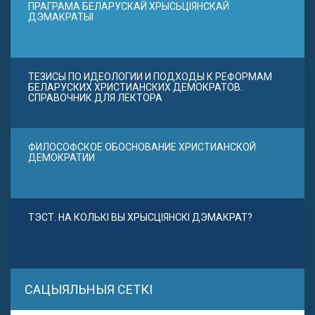
ПРАГРАМА БЕЛАРУСКАЙ ХРЫСЬЦІЯНСКАЙ
ДЭМАКРАТЫІ
ТЕЗИСЫ ПО ИДЕОЛОГИИ И ПОДХОДЫ К РЕФОРМАМ
БЕЛАРУСКИХ ХРИСТИАНСКИХ ДЕМОКРАТОВ.
СПРАВОЧНИК ДЛЯ ЛЕКТОРА
ФИЛОСОФСКОЕ ОБОСНОВАНИЕ ХРИСТИАНСКОЙ
ДЕМОКРАТИИ
ТЭСТ. НА КОЛЬКІ ВЫ ХРЫСЦІЯНСКІ ДЭМАКРАТ?
САЦЫЯЛЬНЫЯ СЕТКІ