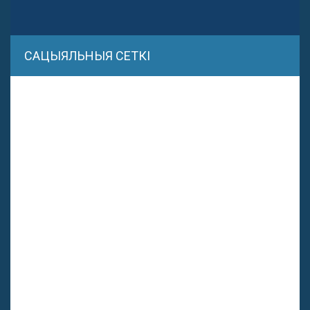
САЦЫЯЛЬНЫЯ СЕТКІ