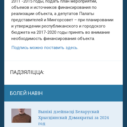
2011 -2015 годы, подать план мероприятий,
объемов и источников финансирования по
реализации объекта, а депутатов Палаты
представителей и Мингорсовет – при планировании
и утверждении республиканского и городского
бюджета на 2017-2020 годы принять во внимание
необходимость финансирования объекта.
Подпись можно поставить здесь
.
ПАДЗЯЛІЦЦА:
БОЛЕЙ НАВІН
Вынікі дзейнасці Беларускай
Хрысціянскай Дэмакратыі за 2024
год