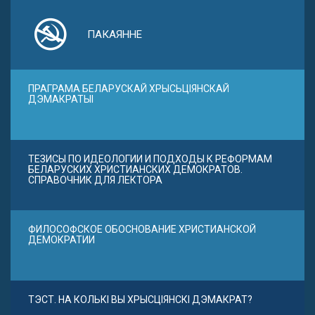
ПАКАЯННЕ
ПРАГРАМА БЕЛАРУСКАЙ ХРЫСЬЦІЯНСКАЙ
ДЭМАКРАТЫІ
ТЕЗИСЫ ПО ИДЕОЛОГИИ И ПОДХОДЫ К РЕФОРМАМ
БЕЛАРУСКИХ ХРИСТИАНСКИХ ДЕМОКРАТОВ.
СПРАВОЧНИК ДЛЯ ЛЕКТОРА
ФИЛОСОФСКОЕ ОБОСНОВАНИЕ ХРИСТИАНСКОЙ
ДЕМОКРАТИИ
ТЭСТ. НА КОЛЬКІ ВЫ ХРЫСЦІЯНСКІ ДЭМАКРАТ?