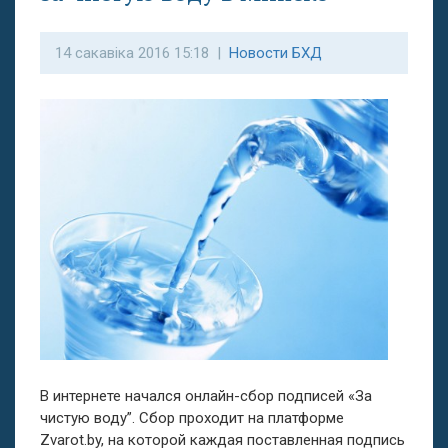
14 сакавіка 2016 15:18 |
Новости БХД
В интернете начался онлайн-сбор подписей «За
чистую воду”. Сбор проходит на платформе
Zvarot.by, на которой каждая поставленная подпись