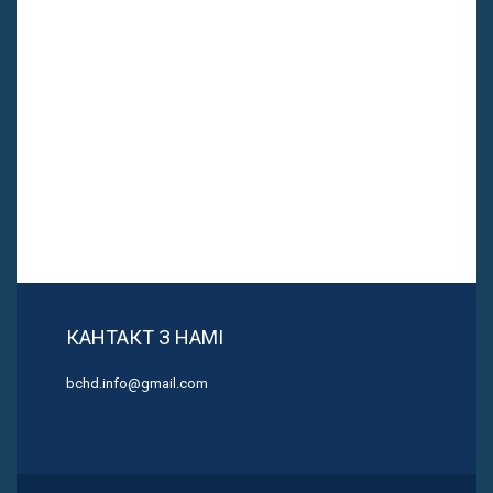
КАНТАКТ З НАМІ
bchd.info@gmail.com