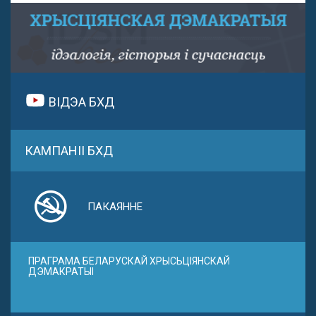
ВІДЭА БХД
КАМПАНІІ БХД
ПАКАЯННЕ
ПРАГРАМА БЕЛАРУСКАЙ ХРЫСЬЦІЯНСКАЙ
ДЭМАКРАТЫІ