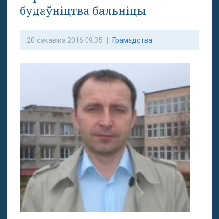
будаўніцтва бальніцы
20 сакавіка 2016 09:35 |
Грамадства