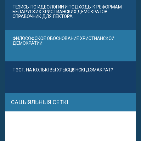
ТЕЗИСЫ ПО ИДЕОЛОГИИ И ПОДХОДЫ К РЕФОРМАМ
БЕЛАРУСКИХ ХРИСТИАНСКИХ ДЕМОКРАТОВ.
СПРАВОЧНИК ДЛЯ ЛЕКТОРА
ФИЛОСОФСКОЕ ОБОСНОВАНИЕ ХРИСТИАНСКОЙ
ДЕМОКРАТИИ
ТЭСТ. НА КОЛЬКІ ВЫ ХРЫСЦІЯНСКІ ДЭМАКРАТ?
САЦЫЯЛЬНЫЯ СЕТКІ