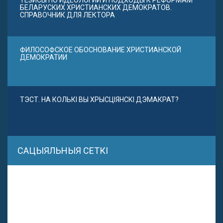
БЕЛАРУСКИХ ХРИСТИАНСКИХ ДЕМОКРАТОВ.
СПРАВОЧНИК ДЛЯ ЛЕКТОРА
ФИЛОСОФСКОЕ ОБОСНОВАНИЕ ХРИСТИАНСКОЙ
ДЕМОКРАТИИ
ТЭСТ. НА КОЛЬКІ ВЫ ХРЫСЦІЯНСКІ ДЭМАКРАТ?
САЦЫЯЛЬНЫЯ СЕТКІ