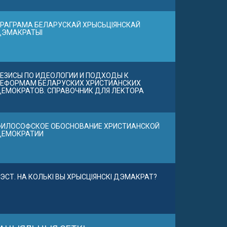
РАГРАМА БЕЛАРУСКАЙ ХРЫСЬЦІЯНСКАЙ
ДЭМАКРАТЫІ
ЕЗИСЫ ПО ИДЕОЛОГИИ И ПОДХОДЫ К
ЕФОРМАМ БЕЛАРУСКИХ ХРИСТИАНСКИХ
ЕМОКРАТОВ. СПРАВОЧНИК ДЛЯ ЛЕКТОРА
ИЛОСОФСКОЕ ОБОСНОВАНИЕ ХРИСТИАНСКОЙ
ДЕМОКРАТИИ
ЭСТ. НА КОЛЬКІ ВЫ ХРЫСЦІЯНСКІ ДЭМАКРАТ?