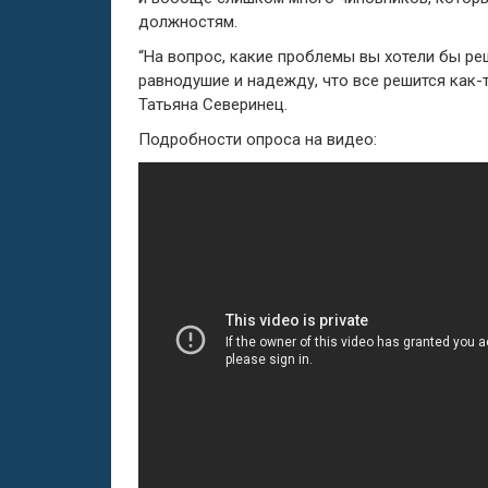
должностям.
“На вопрос, какие проблемы вы хотели бы р
равнодушие и надежду, что все решится как-
Татьяна Северинец.
Подробности опроса на видео: