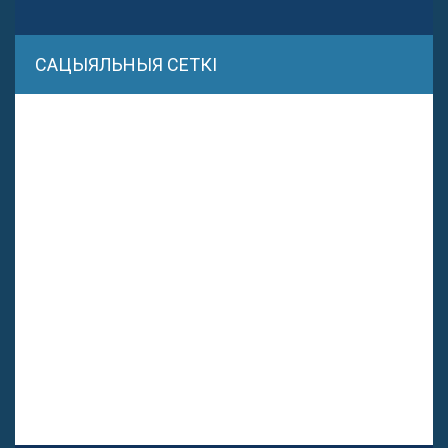
САЦЫЯЛЬНЫЯ СЕТКІ