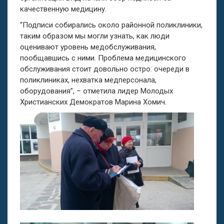
качественную медицину.
“Подписи собирались около районной поликлиники,
таким образом мы могли узнать, как люди
оценивают уровень медобслуживания,
пообщавшись с ними. Проблема медицинского
обслуживания стоит довольно остро: очереди в
поликлиниках, нехватка медперсонала,
оборудования”, – отметила лидер Молодых
Христианских Демократов Марина Хомич.