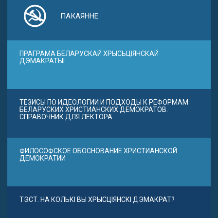
ПАКАЯННЕ
ПРАГРАМА БЕЛАРУСКАЙ ХРЫСЬЦІЯНСКАЙ
ДЭМАКРАТЫІ
ТЕЗИСЫ ПО ИДЕОЛОГИИ И ПОДХОДЫ К РЕФОРМАМ
БЕЛАРУСКИХ ХРИСТИАНСКИХ ДЕМОКРАТОВ.
СПРАВОЧНИК ДЛЯ ЛЕКТОРА
ФИЛОСОФСКОЕ ОБОСНОВАНИЕ ХРИСТИАНСКОЙ
ДЕМОКРАТИИ
ТЭСТ. НА КОЛЬКІ ВЫ ХРЫСЦІЯНСКІ ДЭМАКРАТ?