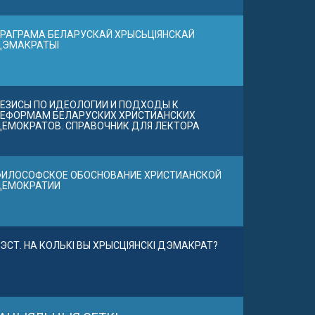
РАГРАМА БЕЛАРУСКАЙ ХРЫСЬЦІЯНСКАЙ
ДЭМАКРАТЫІ
ЕЗИСЫ ПО ИДЕОЛОГИИ И ПОДХОДЫ К
ЕФОРМАМ БЕЛАРУСКИХ ХРИСТИАНСКИХ
ЕМОКРАТОВ. СПРАВОЧНИК ДЛЯ ЛЕКТОРА
ИЛОСОФСКОЕ ОБОСНОВАНИЕ ХРИСТИАНСКОЙ
ДЕМОКРАТИИ
ЭСТ. НА КОЛЬКІ ВЫ ХРЫСЦІЯНСКІ ДЭМАКРАТ?