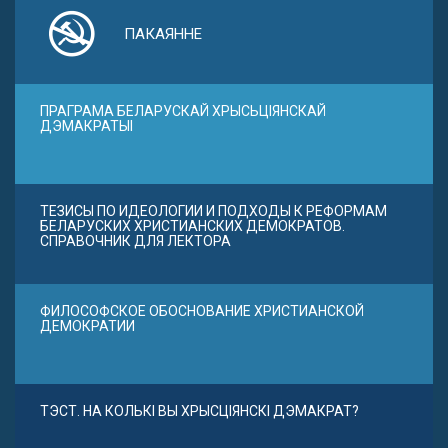
ПАКАЯННЕ
ПРАГРАМА БЕЛАРУСКАЙ ХРЫСЬЦІЯНСКАЙ
ДЭМАКРАТЫІ
ТЕЗИСЫ ПО ИДЕОЛОГИИ И ПОДХОДЫ К РЕФОРМАМ
БЕЛАРУСКИХ ХРИСТИАНСКИХ ДЕМОКРАТОВ.
СПРАВОЧНИК ДЛЯ ЛЕКТОРА
ФИЛОСОФСКОЕ ОБОСНОВАНИЕ ХРИСТИАНСКОЙ
ДЕМОКРАТИИ
ТЭСТ. НА КОЛЬКІ ВЫ ХРЫСЦІЯНСКІ ДЭМАКРАТ?