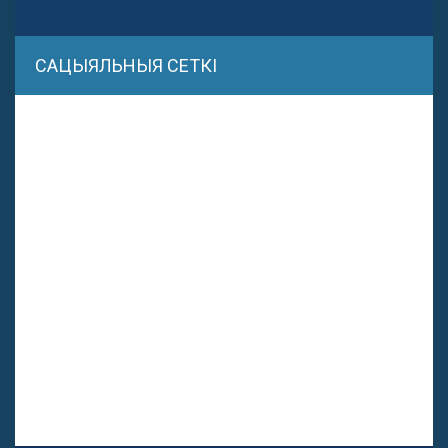
САЦЫЯЛЬНЫЯ СЕТКІ