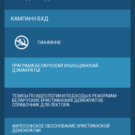
КАМПАНІІ БХД
ПАКАЯННЕ
ПРАГРАМА БЕЛАРУСКАЙ ХРЫСЬЦІЯНСКАЙ
ДЭМАКРАТЫІ
ТЕЗИСЫ ПО ИДЕОЛОГИИ И ПОДХОДЫ К РЕФОРМАМ
БЕЛАРУСКИХ ХРИСТИАНСКИХ ДЕМОКРАТОВ.
СПРАВОЧНИК ДЛЯ ЛЕКТОРА
ФИЛОСОФСКОЕ ОБОСНОВАНИЕ ХРИСТИАНСКОЙ
ДЕМОКРАТИИ