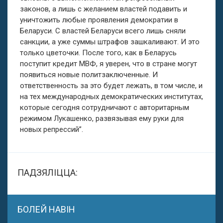
законов, а лишь с желанием властей подавить и
уничтожить любые проявления демократии в
Беларуси. С властей Беларуси всего лишь сняли
санкции, а уже суммы штрафов зашкаливают. И это
только цветочки. После того, как в Беларусь
поступит кредит МВФ, я уверен, что в стране могут
появиться новые политзаключенные. И
ответственность за это будет лежать, в том числе, и
на тех международных демократических институтах,
которые сегодня сотрудничают с авторитарным
режимом Лукашенко, развязывая ему руки для
новых репрессий”.
ПАДЗЯЛІЦЦА:
БОЛЕЙ НАВІН