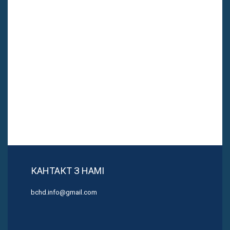
КАНТАКТ З НАМІ
bchd.info@gmail.com