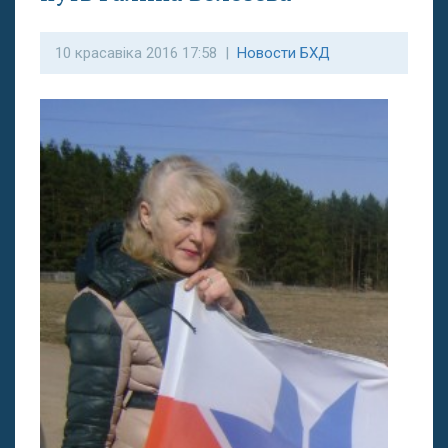
10 красавіка 2016 17:58 |
Новости БХД