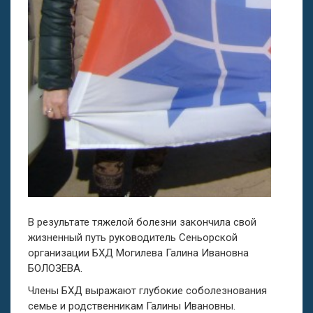
В результате тяжелой болезни закончила свой
жизненный путь руководитель Сеньорской
организации БХД Могилева Галина Ивановна
БОЛОЗЕВА.
Члены БХД выражают глубокие соболезнования
семье и родственникам Галины Ивановны.