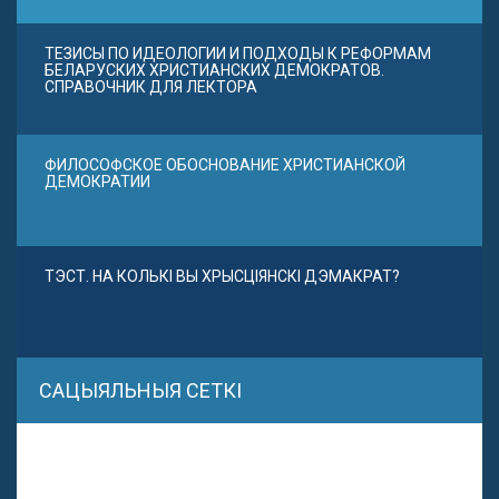
ТЕЗИСЫ ПО ИДЕОЛОГИИ И ПОДХОДЫ К РЕФОРМАМ
БЕЛАРУСКИХ ХРИСТИАНСКИХ ДЕМОКРАТОВ.
СПРАВОЧНИК ДЛЯ ЛЕКТОРА
ФИЛОСОФСКОЕ ОБОСНОВАНИЕ ХРИСТИАНСКОЙ
ДЕМОКРАТИИ
ТЭСТ. НА КОЛЬКІ ВЫ ХРЫСЦІЯНСКІ ДЭМАКРАТ?
САЦЫЯЛЬНЫЯ СЕТКІ