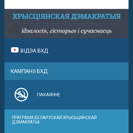
ВІДЭА БХД
КАМПАНІІ БХД
ПАКАЯННЕ
ПРАГРАМА БЕЛАРУСКАЙ ХРЫСЬЦІЯНСКАЙ
ДЭМАКРАТЫІ