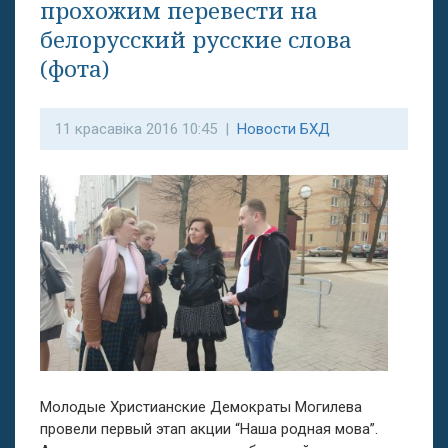
прохожим перевести на
белорусский русские слова
(фота)
11 красавіка 2016 10:45 |
Новости БХД
Молодые Христианские Демократы Могилева
провели первый этап акции “Наша родная мова”.