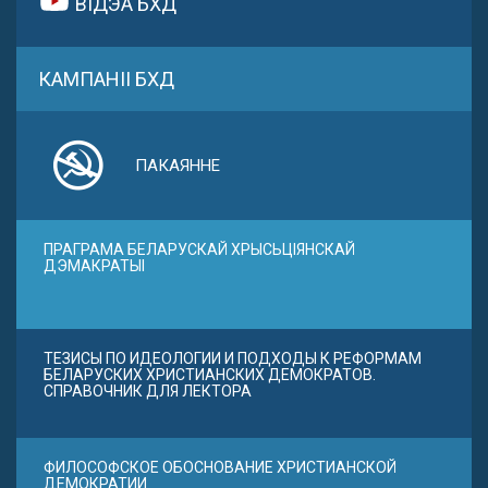
ВІДЭА БХД
КАМПАНІІ БХД
ПАКАЯННЕ
ПРАГРАМА БЕЛАРУСКАЙ ХРЫСЬЦІЯНСКАЙ
ДЭМАКРАТЫІ
ТЕЗИСЫ ПО ИДЕОЛОГИИ И ПОДХОДЫ К РЕФОРМАМ
БЕЛАРУСКИХ ХРИСТИАНСКИХ ДЕМОКРАТОВ.
СПРАВОЧНИК ДЛЯ ЛЕКТОРА
ФИЛОСОФСКОЕ ОБОСНОВАНИЕ ХРИСТИАНСКОЙ
ДЕМОКРАТИИ