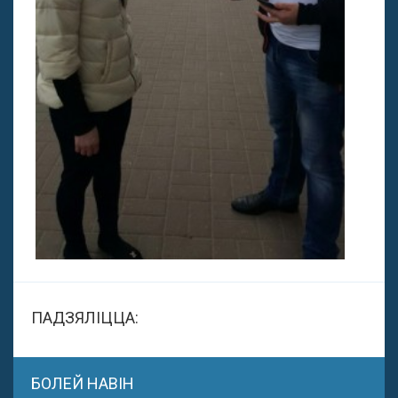
ПАДЗЯЛІЦЦА:
БОЛЕЙ НАВІН