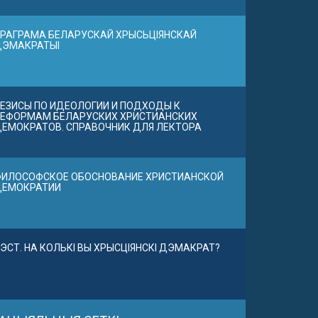
РАГРАМА БЕЛАРУСКАЙ ХРЫСЬЦІЯНСКАЙ
ДЭМАКРАТЫІ
ЕЗИСЫ ПО ИДЕОЛОГИИ И ПОДХОДЫ К
ЕФОРМАМ БЕЛАРУСКИХ ХРИСТИАНСКИХ
ЕМОКРАТОВ. СПРАВОЧНИК ДЛЯ ЛЕКТОРА
ИЛОСОФСКОЕ ОБОСНОВАНИЕ ХРИСТИАНСКОЙ
ДЕМОКРАТИИ
ЭСТ. НА КОЛЬКІ ВЫ ХРЫСЦІЯНСКІ ДЭМАКРАТ?