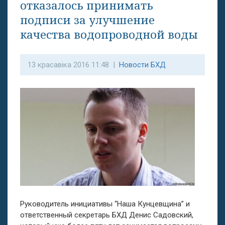
отказалось принимать
подписи за улучшение
качества водопроводной воды
13 красавіка 2016 11:48 |
Новости БХД
Руководитель инициативы “Наша Кунцевщина” и
ответственный секретарь БХД Денис Садовский,