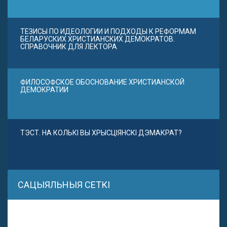
ТЕЗИСЫ ПО ИДЕОЛОГИИ И ПОДХОДЫ К РЕФОРМАМ
БЕЛАРУСКИХ ХРИСТИАНСКИХ ДЕМОКРАТОВ.
СПРАВОЧНИК ДЛЯ ЛЕКТОРА
ФИЛОСОФСКОЕ ОБОСНОВАНИЕ ХРИСТИАНСКОЙ
ДЕМОКРАТИИ
ТЭСТ. НА КОЛЬКІ ВЫ ХРЫСЦІЯНСКІ ДЭМАКРАТ?
САЦЫЯЛЬНЫЯ СЕТКІ