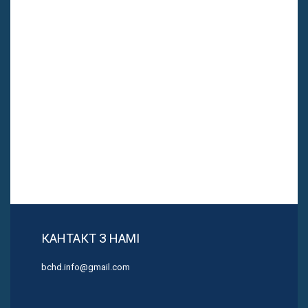
КАНТАКТ З НАМІ
bchd.info@gmail.com