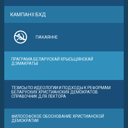
КАМПАНІІ БХД
ПАКАЯННЕ
ПРАГРАМА БЕЛАРУСКАЙ ХРЫСЬЦІЯНСКАЙ
ДЭМАКРАТЫІ
ТЕЗИСЫ ПО ИДЕОЛОГИИ И ПОДХОДЫ К РЕФОРМАМ
БЕЛАРУСКИХ ХРИСТИАНСКИХ ДЕМОКРАТОВ.
СПРАВОЧНИК ДЛЯ ЛЕКТОРА
ФИЛОСОФСКОЕ ОБОСНОВАНИЕ ХРИСТИАНСКОЙ
ДЕМОКРАТИИ