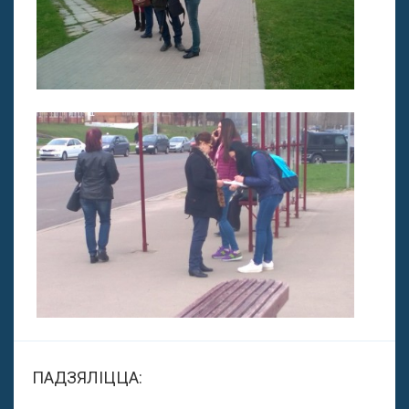
ПАДЗЯЛІЦЦА: