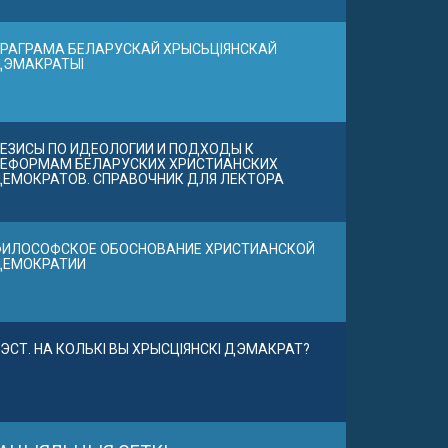
РАГРАМА БЕЛАРУСКАЙ ХРЫСЬЦІЯНСКАЙ
ДЭМАКРАТЫІ
ЕЗИСЫ ПО ИДЕОЛОГИИ И ПОДХОДЫ К
ЕФОРМАМ БЕЛАРУСКИХ ХРИСТИАНСКИХ
ЕМОКРАТОВ. СПРАВОЧНИК ДЛЯ ЛЕКТОРА
ИЛОСОФСКОЕ ОБОСНОВАНИЕ ХРИСТИАНСКОЙ
ДЕМОКРАТИИ
ЭСТ. НА КОЛЬКІ ВЫ ХРЫСЦІЯНСКІ ДЭМАКРАТ?