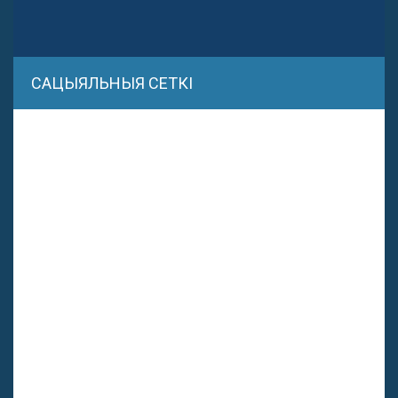
САЦЫЯЛЬНЫЯ СЕТКІ