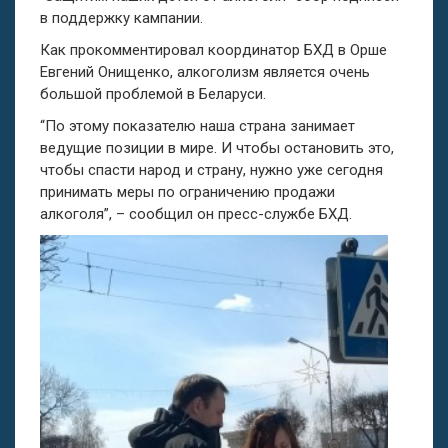
в поддержку кампании.
Как прокомментировал координатор БХД в Орше
Евгений Онищенко, алкоголизм является очень
большой проблемой в Беларуси.
“По этому показателю наша страна занимает
ведущие позиции в мире. И чтобы остановить это,
чтобы спасти народ и страну, нужно уже сегодня
принимать меры по ограничению продажи
алкоголя”, – сообщил он пресс-службе БХД.