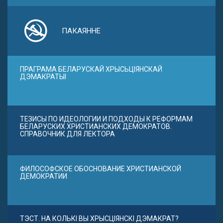
ПАКАЯННЕ
ПРАГРАМА БЕЛАРУСКАЙ ХРЫСЬЦІЯНСКАЙ
ДЭМАКРАТЫІ
ТЕЗИСЫ ПО ИДЕОЛОГИИ И ПОДХОДЫ К РЕФОРМАМ
БЕЛАРУСКИХ ХРИСТИАНСКИХ ДЕМОКРАТОВ.
СПРАВОЧНИК ДЛЯ ЛЕКТОРА
ФИЛОСОФСКОЕ ОБОСНОВАНИЕ ХРИСТИАНСКОЙ
ДЕМОКРАТИИ
ТЭСТ. НА КОЛЬКІ ВЫ ХРЫСЦІЯНСКІ ДЭМАКРАТ?