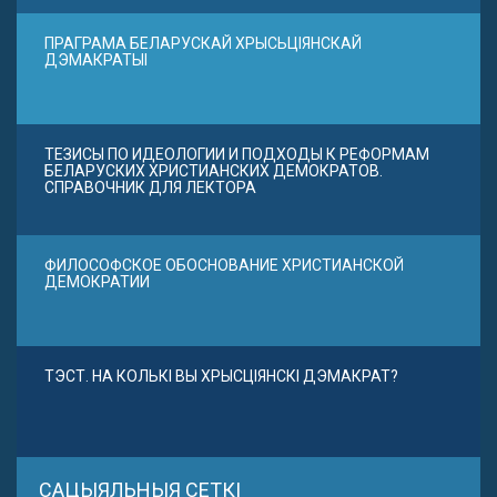
ПРАГРАМА БЕЛАРУСКАЙ ХРЫСЬЦІЯНСКАЙ
ДЭМАКРАТЫІ
ТЕЗИСЫ ПО ИДЕОЛОГИИ И ПОДХОДЫ К РЕФОРМАМ
БЕЛАРУСКИХ ХРИСТИАНСКИХ ДЕМОКРАТОВ.
СПРАВОЧНИК ДЛЯ ЛЕКТОРА
ФИЛОСОФСКОЕ ОБОСНОВАНИЕ ХРИСТИАНСКОЙ
ДЕМОКРАТИИ
ТЭСТ. НА КОЛЬКІ ВЫ ХРЫСЦІЯНСКІ ДЭМАКРАТ?
САЦЫЯЛЬНЫЯ СЕТКІ