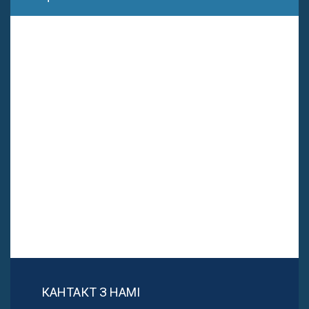
КАНТАКТ З НАМІ