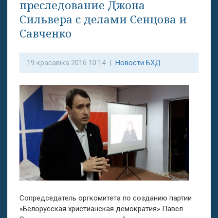
преследование Джона
Сильвера с делами Сенцова и
Савченко
19 красавіка 2016 10:14 |
Новости БХД
Сопредседатель оргкомитета по созданию партии
«Белорусская христианская демократия» Павел