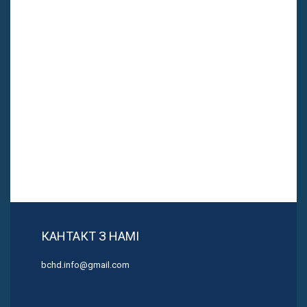
КАНТАКТ З НАМІ
bchd.info@gmail.com