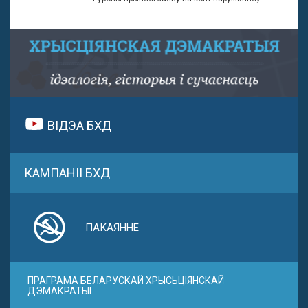
ВІДЭА БХД
КАМПАНІІ БХД
ПАКАЯННЕ
ПРАГРАМА БЕЛАРУСКАЙ ХРЫСЬЦІЯНСКАЙ
ДЭМАКРАТЫІ