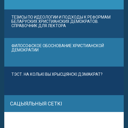
ТЕЗИСЫ ПО ИДЕОЛОГИИ И ПОДХОДЫ К РЕФОРМАМ
БЕЛАРУСКИХ ХРИСТИАНСКИХ ДЕМОКРАТОВ.
СПРАВОЧНИК ДЛЯ ЛЕКТОРА
ФИЛОСОФСКОЕ ОБОСНОВАНИЕ ХРИСТИАНСКОЙ
ДЕМОКРАТИИ
ТЭСТ. НА КОЛЬКІ ВЫ ХРЫСЦІЯНСКІ ДЭМАКРАТ?
САЦЫЯЛЬНЫЯ СЕТКІ