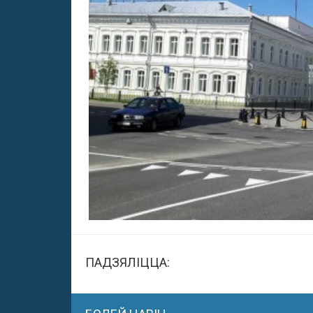
ПАДЗЯЛІЦЦА: