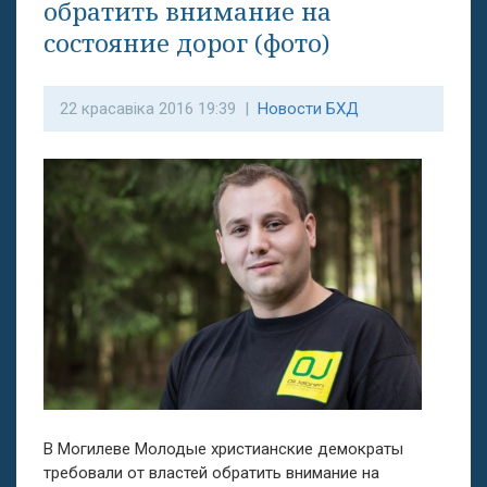
обратить внимание на
состояние дорог (фото)
22 красавіка 2016 19:39 |
Новости БХД
В Могилеве Молодые христианские демократы
требовали от властей обратить внимание на