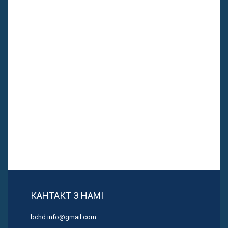
КАНТАКТ З НАМІ
bchd.info@gmail.com