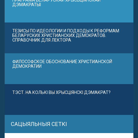
ПРАГРАМА БЕЛАРУСКАЙ ХРЫСЬЦІЯНСКАЙ
ДЭМАКРАТЫІ
ТЕЗИСЫ ПО ИДЕОЛОГИИ И ПОДХОДЫ К РЕФОРМАМ
БЕЛАРУСКИХ ХРИСТИАНСКИХ ДЕМОКРАТОВ.
СПРАВОЧНИК ДЛЯ ЛЕКТОРА
ФИЛОСОФСКОЕ ОБОСНОВАНИЕ ХРИСТИАНСКОЙ
ДЕМОКРАТИИ
ТЭСТ. НА КОЛЬКІ ВЫ ХРЫСЦІЯНСКІ ДЭМАКРАТ?
САЦЫЯЛЬНЫЯ СЕТКІ