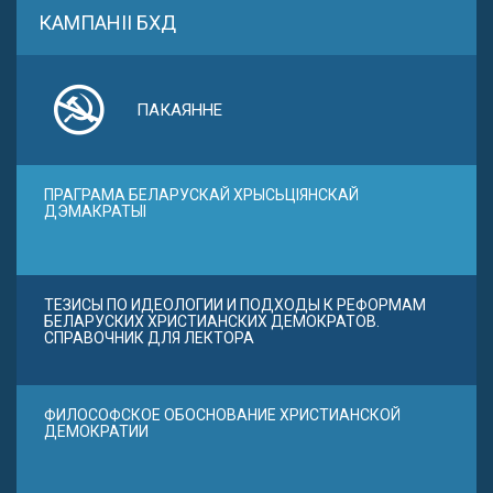
КАМПАНІІ БХД
ПАКАЯННЕ
ПРАГРАМА БЕЛАРУСКАЙ ХРЫСЬЦІЯНСКАЙ
ДЭМАКРАТЫІ
ТЕЗИСЫ ПО ИДЕОЛОГИИ И ПОДХОДЫ К РЕФОРМАМ
БЕЛАРУСКИХ ХРИСТИАНСКИХ ДЕМОКРАТОВ.
СПРАВОЧНИК ДЛЯ ЛЕКТОРА
ФИЛОСОФСКОЕ ОБОСНОВАНИЕ ХРИСТИАНСКОЙ
ДЕМОКРАТИИ