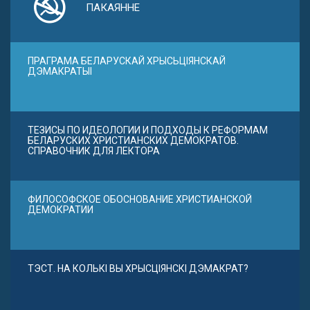
ПАКАЯННЕ
ПРАГРАМА БЕЛАРУСКАЙ ХРЫСЬЦІЯНСКАЙ
ДЭМАКРАТЫІ
ТЕЗИСЫ ПО ИДЕОЛОГИИ И ПОДХОДЫ К РЕФОРМАМ
БЕЛАРУСКИХ ХРИСТИАНСКИХ ДЕМОКРАТОВ.
СПРАВОЧНИК ДЛЯ ЛЕКТОРА
ФИЛОСОФСКОЕ ОБОСНОВАНИЕ ХРИСТИАНСКОЙ
ДЕМОКРАТИИ
ТЭСТ. НА КОЛЬКІ ВЫ ХРЫСЦІЯНСКІ ДЭМАКРАТ?