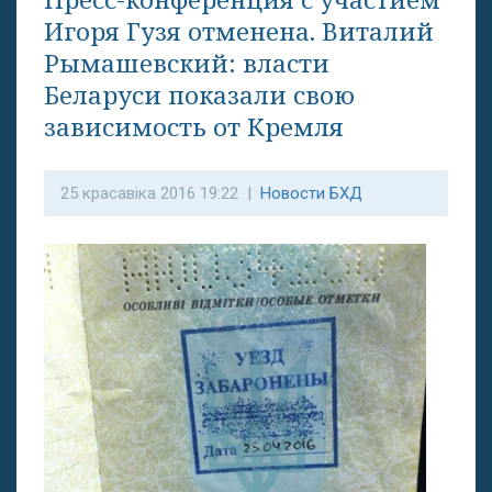
Игоря Гузя отменена. Виталий
Рымашевский: власти
Беларуси показали свою
зависимость от Кремля
25 красавіка 2016 19:22 |
Новости БХД