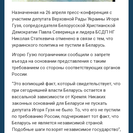
Назначенная на 26 апреля пресс-конференция с
участием депутата Верховной Рады Украины Игоря
Гузя, сопредседателя Белорусской Христианской
Демократии Павла Северинца и лидера БСДП НГ
Николая Статкевича отменено в связи с тем, что
украинского политика не пустили в Беларусь.
Игорю Гузю пограничники сообщили о запрете
въезда на основании представления с таким
требованием со стороны соответствующих органов
России.
“Это вопиющий факт, который свидетельствует, что
при сегодняшней власти Беларусь остается в
вассальной зависимости от Кремля. Никаких
законных оснований для Беларуси не пускать
депутата Игоря Гузя не было. То, что его не пустили
по требованию России, подчеркивает тот факт, что
Беларусь не является независимой страной.
Подобные шаги позорят независимое государство”,