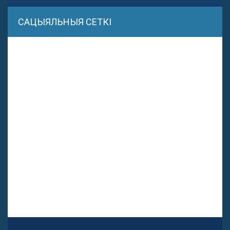
САЦЫЯЛЬНЫЯ СЕТКІ