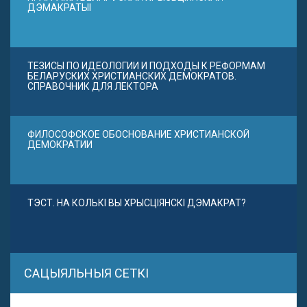
ДЭМАКРАТЫІ
ТЕЗИСЫ ПО ИДЕОЛОГИИ И ПОДХОДЫ К РЕФОРМАМ
БЕЛАРУСКИХ ХРИСТИАНСКИХ ДЕМОКРАТОВ.
СПРАВОЧНИК ДЛЯ ЛЕКТОРА
ФИЛОСОФСКОЕ ОБОСНОВАНИЕ ХРИСТИАНСКОЙ
ДЕМОКРАТИИ
ТЭСТ. НА КОЛЬКІ ВЫ ХРЫСЦІЯНСКІ ДЭМАКРАТ?
САЦЫЯЛЬНЫЯ СЕТКІ