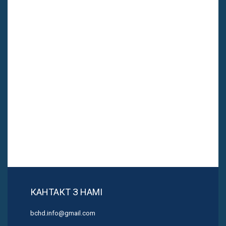
КАНТАКТ З НАМІ
bchd.info@gmail.com