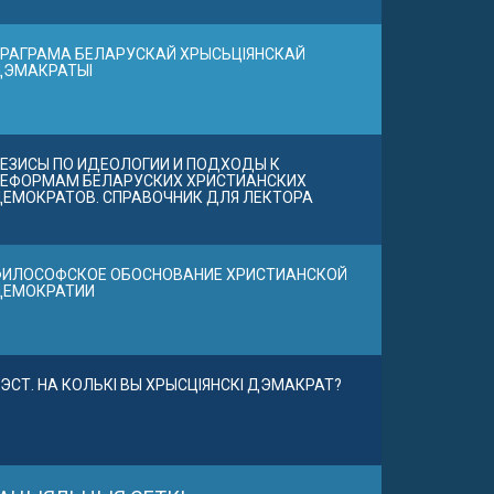
РАГРАМА БЕЛАРУСКАЙ ХРЫСЬЦІЯНСКАЙ
ДЭМАКРАТЫІ
ЕЗИСЫ ПО ИДЕОЛОГИИ И ПОДХОДЫ К
ЕФОРМАМ БЕЛАРУСКИХ ХРИСТИАНСКИХ
ЕМОКРАТОВ. СПРАВОЧНИК ДЛЯ ЛЕКТОРА
ИЛОСОФСКОЕ ОБОСНОВАНИЕ ХРИСТИАНСКОЙ
ДЕМОКРАТИИ
ЭСТ. НА КОЛЬКІ ВЫ ХРЫСЦІЯНСКІ ДЭМАКРАТ?