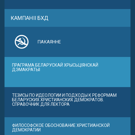
КАМПАНІІ БХД
ПАКАЯННЕ
ПРАГРАМА БЕЛАРУСКАЙ ХРЫСЬЦІЯНСКАЙ
ДЭМАКРАТЫІ
ТЕЗИСЫ ПО ИДЕОЛОГИИ И ПОДХОДЫ К РЕФОРМАМ
БЕЛАРУСКИХ ХРИСТИАНСКИХ ДЕМОКРАТОВ.
СПРАВОЧНИК ДЛЯ ЛЕКТОРА
ФИЛОСОФСКОЕ ОБОСНОВАНИЕ ХРИСТИАНСКОЙ
ДЕМОКРАТИИ