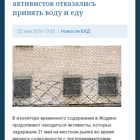
активистов отказались
принять воду и еду
22 мая 2016 13:02 |
Новости БХД
В изоляторе временного содержания в Жодино
продолжают находиться активисты, которых
задержали 21 мая на местном рынке во время
митинга солидарности с предпринимателями.