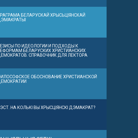
РАГРАМА БЕЛАРУСКАЙ ХРЫСЬЦІЯНСКАЙ
ДЭМАКРАТЫІ
ЕЗИСЫ ПО ИДЕОЛОГИИ И ПОДХОДЫ К
ЕФОРМАМ БЕЛАРУСКИХ ХРИСТИАНСКИХ
ЕМОКРАТОВ. СПРАВОЧНИК ДЛЯ ЛЕКТОРА
ИЛОСОФСКОЕ ОБОСНОВАНИЕ ХРИСТИАНСКОЙ
ДЕМОКРАТИИ
ЭСТ. НА КОЛЬКІ ВЫ ХРЫСЦІЯНСКІ ДЭМАКРАТ?