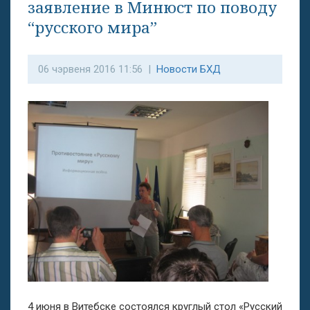
заявление в Минюст по поводу
“русского мира”
06 чэрвеня 2016 11:56 |
Новости БХД
4 июня в Витебске состоялся круглый стол «Русский