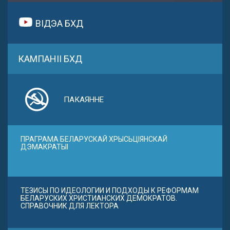
ВІДЭА БХД
КАМПАНІІ БХД
ПАКАЯННЕ
ПРАГРАМА БЕЛАРУСКАЙ ХРЫСЬЦІЯНСКАЙ
ДЭМАКРАТЫІ
ТЕЗИСЫ ПО ИДЕОЛОГИИ И ПОДХОДЫ К РЕФОРМАМ
БЕЛАРУСКИХ ХРИСТИАНСКИХ ДЕМОКРАТОВ.
СПРАВОЧНИК ДЛЯ ЛЕКТОРА