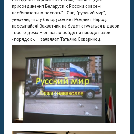
присоединения Беларуси к России совсем
необязательно воевать”… Они, “русский мир”,
уверены, что у белорусов нет Родины. Народ,
просыпайся! Захватчик не будет стучаться в двери
твоего дома – он нагло войдет и наведет свой
«порядок», – заявляет Татьяна Северинец.