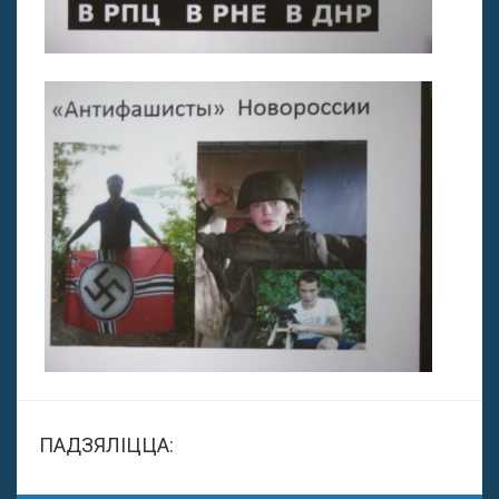
ПАДЗЯЛІЦЦА: