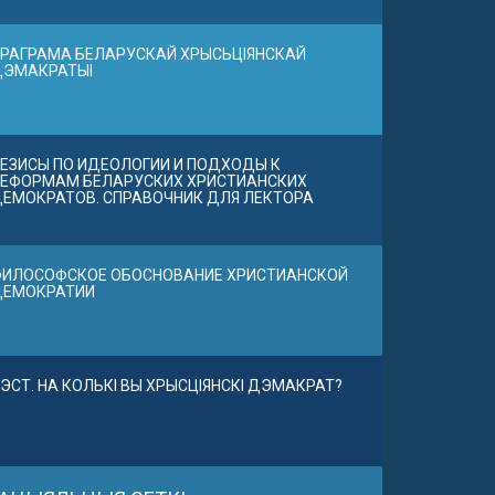
РАГРАМА БЕЛАРУСКАЙ ХРЫСЬЦІЯНСКАЙ
ДЭМАКРАТЫІ
ЕЗИСЫ ПО ИДЕОЛОГИИ И ПОДХОДЫ К
ЕФОРМАМ БЕЛАРУСКИХ ХРИСТИАНСКИХ
ЕМОКРАТОВ. СПРАВОЧНИК ДЛЯ ЛЕКТОРА
ИЛОСОФСКОЕ ОБОСНОВАНИЕ ХРИСТИАНСКОЙ
ДЕМОКРАТИИ
ЭСТ. НА КОЛЬКІ ВЫ ХРЫСЦІЯНСКІ ДЭМАКРАТ?