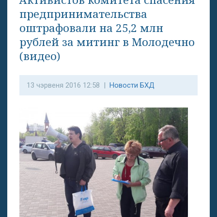
предпринимательства
оштрафовали на 25,2 млн
рублей за митинг в Молодечно
(видео)
13 чэрвеня 2016 12:58 |
Новости БХД