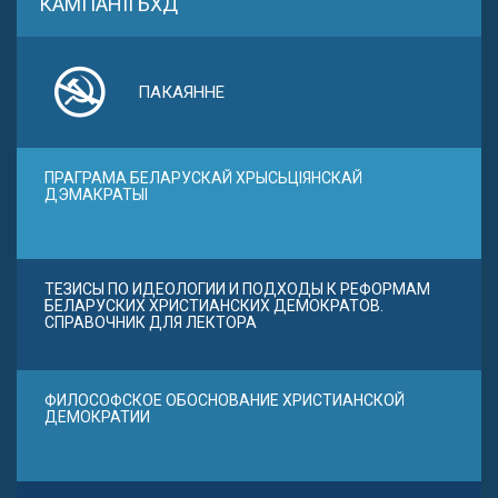
КАМПАНІІ БХД
ПАКАЯННЕ
ПРАГРАМА БЕЛАРУСКАЙ ХРЫСЬЦІЯНСКАЙ
ДЭМАКРАТЫІ
ТЕЗИСЫ ПО ИДЕОЛОГИИ И ПОДХОДЫ К РЕФОРМАМ
БЕЛАРУСКИХ ХРИСТИАНСКИХ ДЕМОКРАТОВ.
СПРАВОЧНИК ДЛЯ ЛЕКТОРА
ФИЛОСОФСКОЕ ОБОСНОВАНИЕ ХРИСТИАНСКОЙ
ДЕМОКРАТИИ