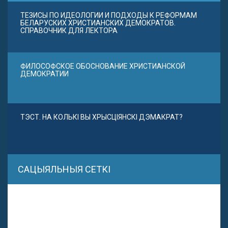
ТЕЗИСЫ ПО ИДЕОЛОГИИ И ПОДХОДЫ К РЕФОРМАМ
БЕЛАРУСКИХ ХРИСТИАНСКИХ ДЕМОКРАТОВ.
СПРАВОЧНИК ДЛЯ ЛЕКТОРА
ФИЛОСОФСКОЕ ОБОСНОВАНИЕ ХРИСТИАНСКОЙ
ДЕМОКРАТИИ
ТЭСТ. НА КОЛЬКІ ВЫ ХРЫСЦІЯНСКІ ДЭМАКРАТ?
САЦЫЯЛЬНЫЯ СЕТКІ