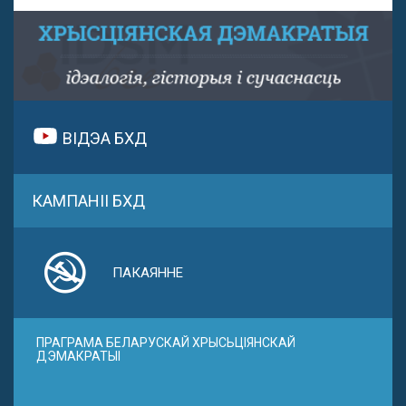
ВІДЭА БХД
КАМПАНІІ БХД
ПАКАЯННЕ
ПРАГРАМА БЕЛАРУСКАЙ ХРЫСЬЦІЯНСКАЙ
ДЭМАКРАТЫІ