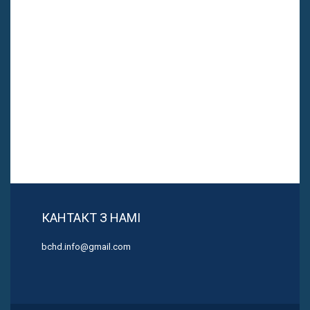
КАНТАКТ З НАМІ
bchd.info@gmail.com