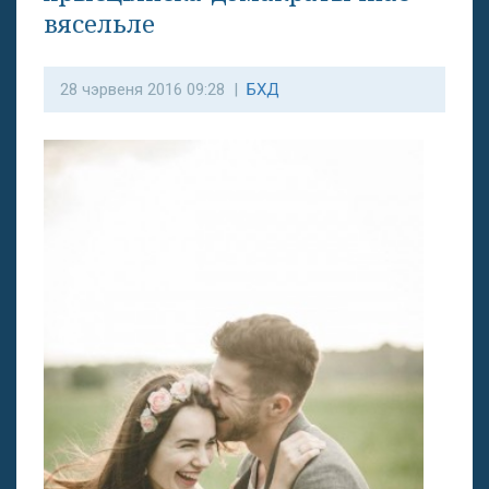
вясельле
28 чэрвеня 2016 09:28 |
БХД