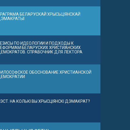
РАГРАМА БЕЛАРУСКАЙ ХРЫСЬЦІЯНСКАЙ
ДЭМАКРАТЫІ
ЕЗИСЫ ПО ИДЕОЛОГИИ И ПОДХОДЫ К
ЕФОРМАМ БЕЛАРУСКИХ ХРИСТИАНСКИХ
ЕМОКРАТОВ. СПРАВОЧНИК ДЛЯ ЛЕКТОРА
ИЛОСОФСКОЕ ОБОСНОВАНИЕ ХРИСТИАНСКОЙ
ДЕМОКРАТИИ
ЭСТ. НА КОЛЬКІ ВЫ ХРЫСЦІЯНСКІ ДЭМАКРАТ?