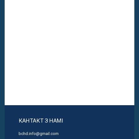
КАНТАКТ З НАМІ
bchd.info@gmail.com