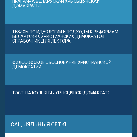
ПРАГРАМА БЕЛАРУСКАЙ ХРЫСЬЦІЯНСКАЙ
ДЭМАКРАТЫІ
ТЕЗИСЫ ПО ИДЕОЛОГИИ И ПОДХОДЫ К РЕФОРМАМ
БЕЛАРУСКИХ ХРИСТИАНСКИХ ДЕМОКРАТОВ.
СПРАВОЧНИК ДЛЯ ЛЕКТОРА
ФИЛОСОФСКОЕ ОБОСНОВАНИЕ ХРИСТИАНСКОЙ
ДЕМОКРАТИИ
ТЭСТ. НА КОЛЬКІ ВЫ ХРЫСЦІЯНСКІ ДЭМАКРАТ?
САЦЫЯЛЬНЫЯ СЕТКІ