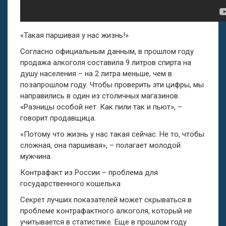
«Такая паршивая у нас жизнь!»
Согласно официальным данным, в прошлом году
продажа алкоголя составила 9 литров спирта на
душу населения – на 2 литра меньше, чем в
позапрошлом году. Чтобы проверить эти цифры, мы
направились в один из столичных магазинов.
«Разницы особой нет. Как пили так и пьют», –
говорит продавщица.
«Потому что жизнь у нас такая сейчас. Не то, чтобы
сложная, она паршивая», – полагает молодой
мужчина.
Контрафакт из России – проблема для
государственного кошелька
Секрет лучших показателей может скрываться в
проблеме контрафактного алкоголя, который не
учитывается в статистике. Еще в прошлом году