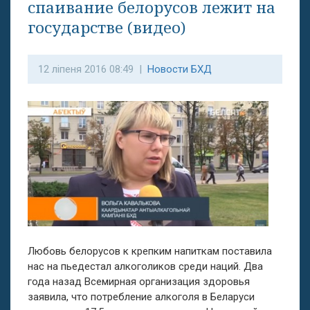
спаивание белорусов лежит на
государстве (видео)
12 ліпеня 2016 08:49 |
Новости БХД
Любовь белорусов к крепким напиткам поставила
нас на пьедестал алкоголиков среди наций. Два
года назад Всемирная организация здоровья
заявила, что потребление алкоголя в Беларуси