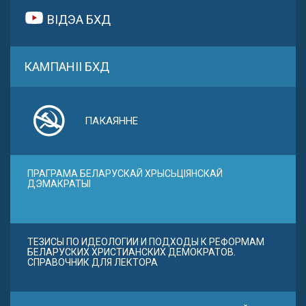
ВІДЭА БХД
КАМПАНІІ БХД
ПАКАЯННЕ
ПРАГРАМА БЕЛАРУСКАЙ ХРЫСЬЦІЯНСКАЙ
ДЭМАКРАТЫІ
ТЕЗИСЫ ПО ИДЕОЛОГИИ И ПОДХОДЫ К РЕФОРМАМ
БЕЛАРУСКИХ ХРИСТИАНСКИХ ДЕМОКРАТОВ.
СПРАВОЧНИК ДЛЯ ЛЕКТОРА