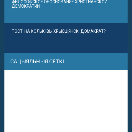
ФИЛОСОФСКОЕ ОБОСНОВАНИЕ ХРИСТИАНСКОЙ
ДЕМОКРАТИИ
ТЭСТ. НА КОЛЬКІ ВЫ ХРЫСЦІЯНСКІ ДЭМАКРАТ?
САЦЫЯЛЬНЫЯ СЕТКІ